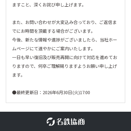
ますこと、深くお詫び申し上げます。
また、お問い合わせが大変込み合っており、ご返信ま
でにお時間を頂戴する場合がございます。
今後、新たな情報や進捗がございましたら、当社ホー
ムページにて速やかにご案内いたします。
一日も早い復旧及び販売再開に向けて対応を進めてお
りますので、何卒ご理解賜りますようお願い申し上げ
ます。
●最終更新日：2026年6月30日(火)17:00