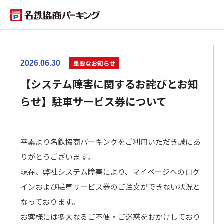
2026.06.30
重要なお知らせ
【システム障害に関するお詫びとお知
らせ】駐車サービス券について
平素より名鉄協商パーキングをご利用いただき誠にあ
りがとうございます。
現在、弊社システム障害により、マイページへのログ
インおよび駐車サービス券のご注文ができない状況と
なっております。
お客様には多大なるご不便・ご迷惑をおかけしており